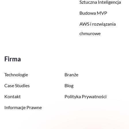
Sztuczna Inteligencja
Budowa MVP
AWS i rozwiązania
chmurowe
Firma
Technologie
Branże
Case Studies
Blog
Kontakt
Polityka Prywatności
Informacje Prawne