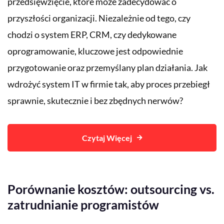
przedsięwzięcie, które może zadecydować o
przyszłości organizacji. Niezależnie od tego, czy
chodzi o system ERP, CRM, czy dedykowane
oprogramowanie, kluczowe jest odpowiednie
przygotowanie oraz przemyślany plan działania. Jak
wdrożyć system IT w firmie tak, aby proces przebiegł
sprawnie, skutecznie i bez zbędnych nerwów?
Czytaj Więcej
Porównanie kosztów: outsourcing vs.
zatrudnianie programistów