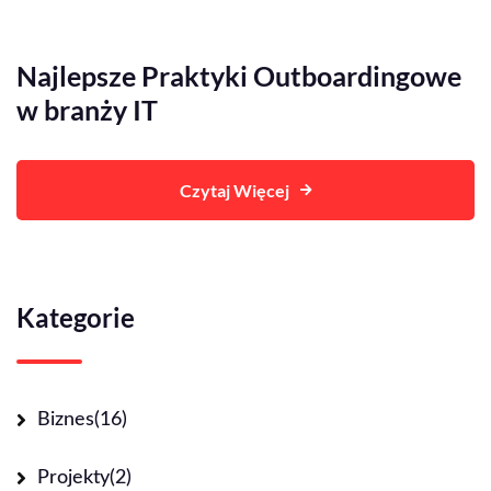
Najlepsze Praktyki Outboardingowe
w branży IT
Czytaj Więcej
Kategorie
Biznes
(16)
Projekty
(2)