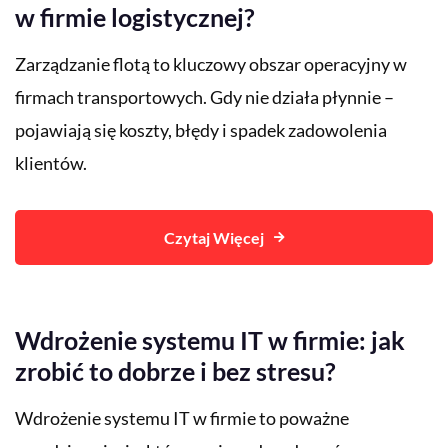
w firmie logistycznej?
Zarządzanie flotą to kluczowy obszar operacyjny w
firmach transportowych. Gdy nie działa płynnie –
pojawiają się koszty, błędy i spadek zadowolenia
klientów.
Czytaj Więcej
Wdrożenie systemu IT w firmie: jak
zrobić to dobrze i bez stresu?
Wdrożenie systemu IT w firmie to poważne