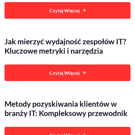
Czytaj Więcej
Jak mierzyć wydajność zespołów IT?
Kluczowe metryki i narzędzia
Czytaj Więcej
Metody pozyskiwania klientów w
branży IT: Kompleksowy przewodnik