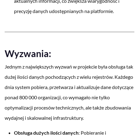
aktualnych informacji, co zwiększa wiarygodność i
precyzję danych udostępnianych na platformie.
Wyzwania:
Jednym z największych wyzwań w projekcie była obsługa tak
dużej ilości danych pochodzących z wielu rejestrów. Każdego
dnia system pobiera, przetwarza i aktualizuje dane dotyczące
ponad 800 000 organizacji, co wymagało nie tylko
optymalizacji procesów technicznych, ale także zbudowania
wydajnej i skalowalnej infrastruktury.
Obsługa dużych ilości danych
: Pobieranie i