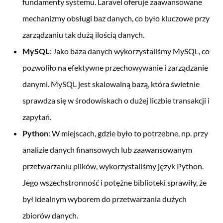
fundamenty systemu. Laravel oferuje zaawansowane
mechanizmy obsługi baz danych, co było kluczowe przy
zarządzaniu tak dużą ilością danych.
MySQL
: Jako baza danych wykorzystaliśmy MySQL, co
pozwoliło na efektywne przechowywanie i zarządzanie
danymi. MySQL jest skalowalną bazą, która świetnie
sprawdza się w środowiskach o dużej liczbie transakcji i
zapytań.
Python
: W miejscach, gdzie było to potrzebne, np. przy
analizie danych finansowych lub zaawansowanym
przetwarzaniu plików, wykorzystaliśmy język Python.
Jego wszechstronność i potężne biblioteki sprawiły, że
był idealnym wyborem do przetwarzania dużych
zbiorów danych.