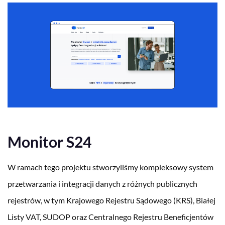
Monitor S24
W ramach tego projektu stworzyliśmy kompleksowy system
przetwarzania i integracji danych z różnych publicznych
rejestrów, w tym Krajowego Rejestru Sądowego (KRS), Białej
Listy VAT, SUDOP oraz Centralnego Rejestru Beneficjentów