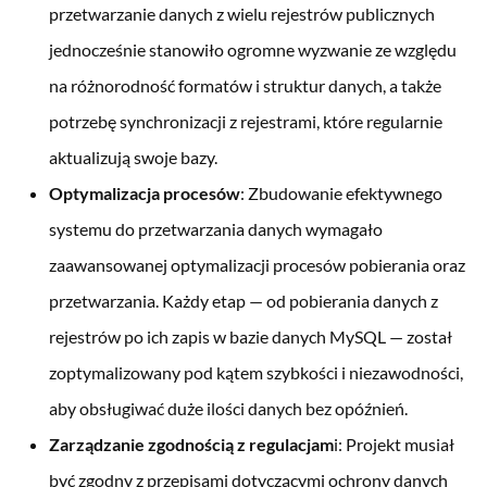
przetwarzanie danych z wielu rejestrów publicznych
jednocześnie stanowiło ogromne wyzwanie ze względu
na różnorodność formatów i struktur danych, a także
potrzebę synchronizacji z rejestrami, które regularnie
aktualizują swoje bazy.
Optymalizacja procesów
: Zbudowanie efektywnego
systemu do przetwarzania danych wymagało
zaawansowanej optymalizacji procesów pobierania oraz
przetwarzania. Każdy etap — od pobierania danych z
rejestrów po ich zapis w bazie danych MySQL — został
zoptymalizowany pod kątem szybkości i niezawodności,
aby obsługiwać duże ilości danych bez opóźnień.
Zarządzanie zgodnością z regulacjam
i: Projekt musiał
być zgodny z przepisami dotyczącymi ochrony danych