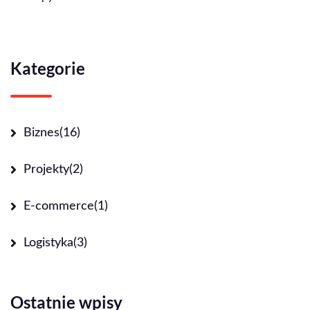
Kategorie
Biznes
(16)
Projekty
(2)
E-commerce
(1)
Logistyka
(3)
Ostatnie wpisy