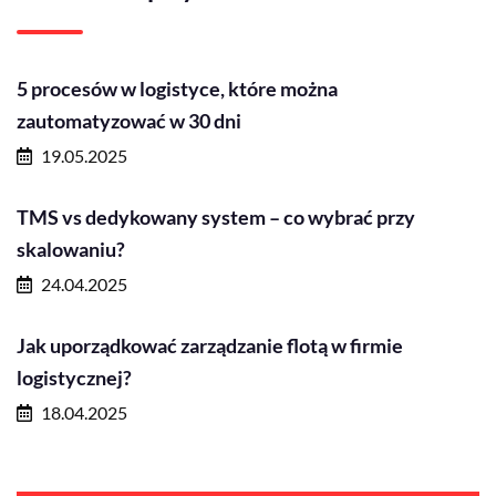
5 procesów w logistyce, które można
zautomatyzować w 30 dni
19.05.2025
TMS vs dedykowany system – co wybrać przy
skalowaniu?
24.04.2025
Jak uporządkować zarządzanie flotą w firmie
logistycznej?
18.04.2025