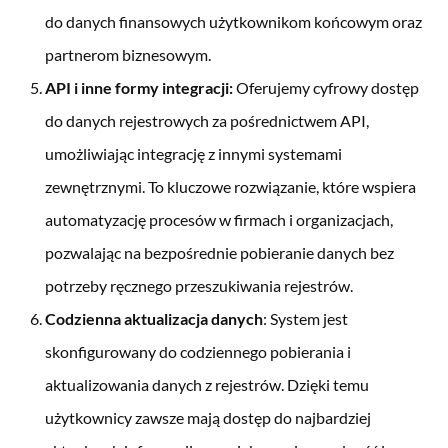
do danych finansowych użytkownikom końcowym oraz
partnerom biznesowym.
API i inne formy integracji:
Oferujemy cyfrowy dostęp
do danych rejestrowych za pośrednictwem API,
umożliwiając integrację z innymi systemami
zewnętrznymi. To kluczowe rozwiązanie, które wspiera
automatyzację procesów w firmach i organizacjach,
pozwalając na bezpośrednie pobieranie danych bez
potrzeby ręcznego przeszukiwania rejestrów.
Codzienna aktualizacja danych
: System jest
skonfigurowany do codziennego pobierania i
aktualizowania danych z rejestrów. Dzięki temu
użytkownicy zawsze mają dostęp do najbardziej