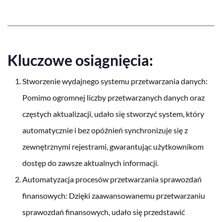
Kluczowe osiągnięcia:
Stworzenie wydajnego systemu przetwarzania danych:
Pomimo ogromnej liczby przetwarzanych danych oraz
częstych aktualizacji, udało się stworzyć system, który
automatycznie i bez opóźnień synchronizuje się z
zewnętrznymi rejestrami, gwarantując użytkownikom
dostęp do zawsze aktualnych informacji.
Automatyzacja procesów przetwarzania sprawozdań
finansowych: Dzięki zaawansowanemu przetwarzaniu
sprawozdań finansowych, udało się przedstawić