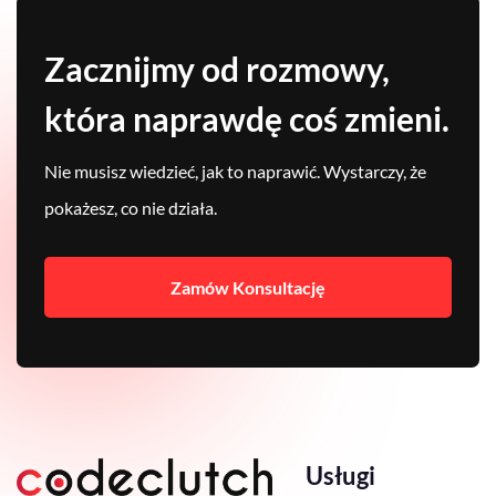
Zacznijmy od rozmowy,
która naprawdę coś zmieni.
Nie musisz wiedzieć, jak to naprawić. Wystarczy, że
pokażesz, co nie działa.
Zamów Konsultację
Usługi