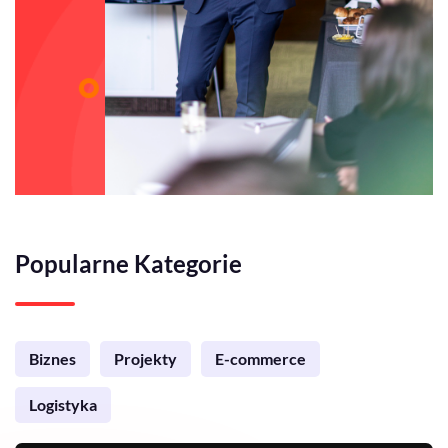
Popularne Kategorie
Biznes
Projekty
E-commerce
Logistyka