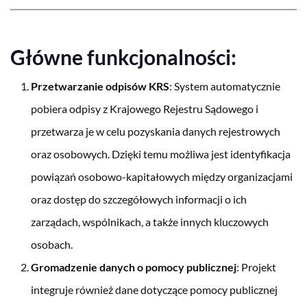
Główne funkcjonalności:
Przetwarzanie odpisów KRS
: System automatycznie
pobiera odpisy z Krajowego Rejestru Sądowego i
przetwarza je w celu pozyskania danych rejestrowych
oraz osobowych. Dzięki temu możliwa jest identyfikacja
powiązań osobowo-kapitałowych między organizacjami
oraz dostęp do szczegółowych informacji o ich
zarządach, wspólnikach, a także innych kluczowych
osobach.
Gromadzenie danych o pomocy publicznej
: Projekt
integruje również dane dotyczące pomocy publicznej