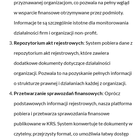
przyznawanej organizacjom, co pozwala na pełny wgląd
w wsparcie finansowe otrzymywane przez podmioty.
Informacje te są szczególnie istotne dla monitorowania
działalności firm i organizacji non-profit.
Repozytorium akt rejestrowych
: System pobiera dane z
repozytorium akt rejestrowych, które zawiera
dodatkowe dokumenty dotyczące działalności
organizacji. Pozwala to na pozyskanie pełnych informacji
o strukturze prawnej i działaniach każdej z organizacji.
Przetwarzanie sprawozdań finansowych
: Oprócz
podstawowych informacji rejestrowych, nasza platforma
pobiera i przetwarza sprawozdania finansowe
publikowane w KRS. System konwertuje te dokumenty w
czytelny, przejrzysty format, co umożliwia łatwy dostęp