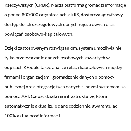
Rzeczywistych (CRBR). Nasza platforma gromadzi informacje
o ponad 800 000 organizacjach z KRS, dostarczając cyfrowy
dostęp do ich szczegółowych danych rejestrowych oraz
powiązań osobowo-kapitałowych.
Dzięki zastosowanym rozwiązaniom, system umożliwia nie
tylko przetwarzanie danych osobowych zawartych w
odpisach KRS, ale także analizę relacji kapitałowych między
firmami i organizacjami, gromadzenie danych o pomocy
publicznej oraz integrację tych danych z innymi systemami za
pomocą API. Całość działa na infrastrukturze, która
automatycznie aktualizuje dane codziennie, gwarantując
100% aktualność informacji.