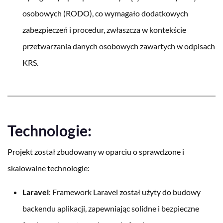
osobowych (RODO), co wymagało dodatkowych
zabezpieczeń i procedur, zwłaszcza w kontekście
przetwarzania danych osobowych zawartych w odpisach
KRS.
Technologie:
Projekt został zbudowany w oparciu o sprawdzone i
skalowalne technologie:
Laravel
: Framework Laravel został użyty do budowy
backendu aplikacji, zapewniając solidne i bezpieczne