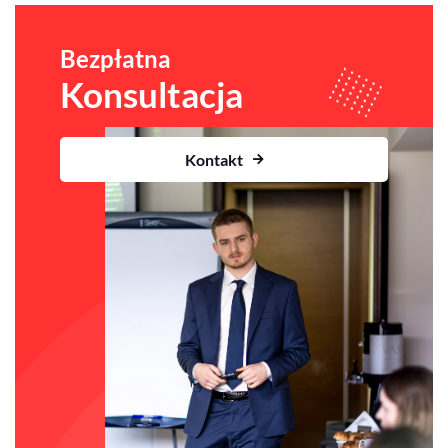
Bezpłatna
Konsultacja
Kontakt