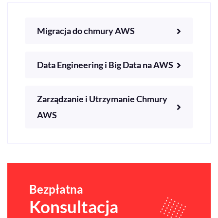
Migracja do chmury AWS
Data Engineering i Big Data na AWS
Zarządzanie i Utrzymanie Chmury
AWS
Bezpłatna
Konsultacja