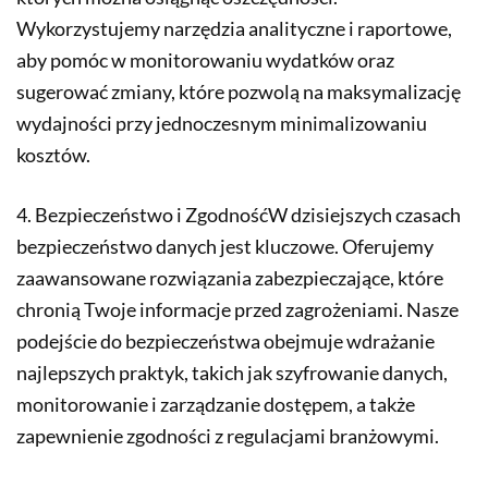
Wykorzystujemy narzędzia analityczne i raportowe,
aby pomóc w monitorowaniu wydatków oraz
sugerować zmiany, które pozwolą na maksymalizację
wydajności przy jednoczesnym minimalizowaniu
kosztów.
4. Bezpieczeństwo i ZgodnośćW dzisiejszych czasach
bezpieczeństwo danych jest kluczowe. Oferujemy
zaawansowane rozwiązania zabezpieczające, które
chronią Twoje informacje przed zagrożeniami. Nasze
podejście do bezpieczeństwa obejmuje wdrażanie
najlepszych praktyk, takich jak szyfrowanie danych,
monitorowanie i zarządzanie dostępem, a także
zapewnienie zgodności z regulacjami branżowymi.