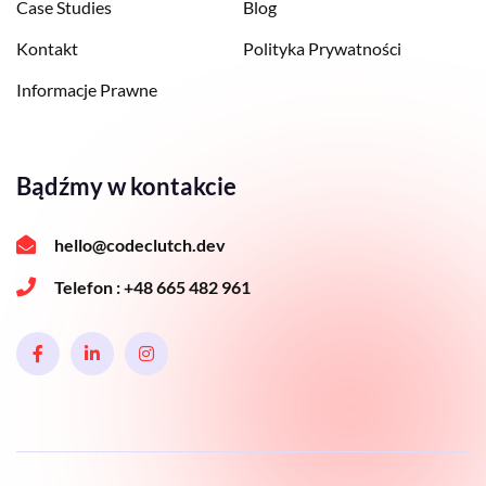
Case Studies
Blog
Kontakt
Polityka Prywatności
Informacje Prawne
Bądźmy w kontakcie
hello@codeclutch.dev
Telefon :
+48 665 482 961