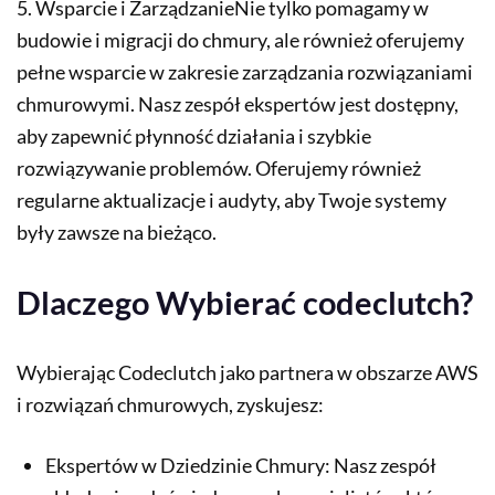
5. Wsparcie i ZarządzanieNie tylko pomagamy w
budowie i migracji do chmury, ale również oferujemy
pełne wsparcie w zakresie zarządzania rozwiązaniami
chmurowymi. Nasz zespół ekspertów jest dostępny,
aby zapewnić płynność działania i szybkie
rozwiązywanie problemów. Oferujemy również
regularne aktualizacje i audyty, aby Twoje systemy
były zawsze na bieżąco.
Dlaczego Wybierać codeclutch?
Wybierając Codeclutch jako partnera w obszarze AWS
i rozwiązań chmurowych, zyskujesz:
Ekspertów w Dziedzinie Chmury: Nasz zespół