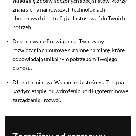
składa się z doświadczonych specjalistów, którzy
znają się na najnowszych technologiach
chmurowych i potrafią je dostosować do Twoich
potrzeb.
Dostosowane Rozwiązania: Tworzymy
rozwiązania chmurowe skrojone na miarę, które
odpowiadają unikalnym potrzebom Twojego
biznesu.
Długoterminowe Wsparcie: Jesteśmy z Tobą na
każdym etapie, od wdrożenia po długoterminowe
zarządzanie i rozwój.