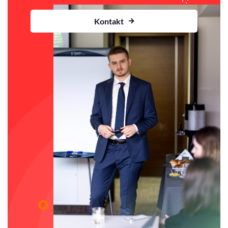
Kontakt