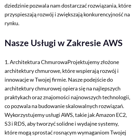
dziedzinie pozwala nam dostarczać rozwiązania, które
przyspieszają rozwój i zwiększają konkurencyjność na
rynku.
Nasze Usługi w Zakresie AWS
1. Architektura ChmurowaProjektujemy złożone
architektury chmurowe, które wspierają rozwój i
innowacje w Twojej firmie. Nasze podejście do
architektury chmurowej opiera się na najlepszych
praktykach oraz znajomości najnowszych technologii,
co pozwala na budowanie skalowalnych rozwiązań.
Wykorzystujemy usługi AWS, takie jak Amazon EC2,
S3 i RDS, aby tworzyć solidne i wydajne systemy,
które mogą sprostać rosnącym wymaganiom Twojej