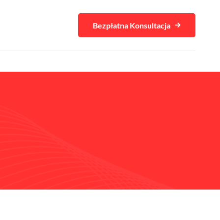
Bezpłatna Konsultacja