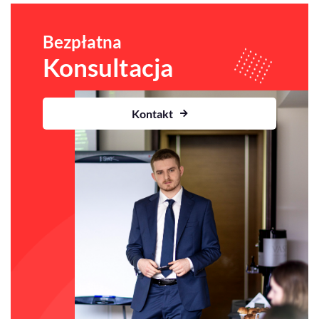
Bezpłatna
Konsultacja
Kontakt